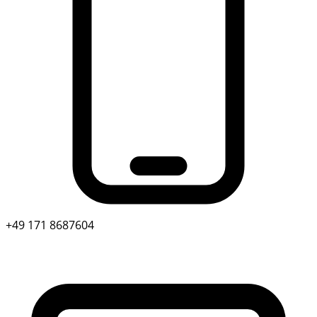
+49 171 8687604