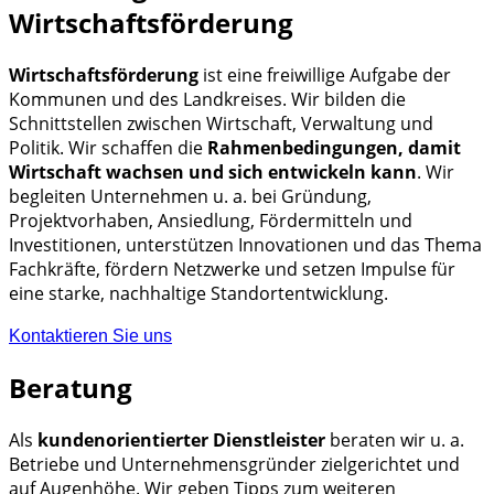
Wirtschaftsförderung
Wirtschaftsförderung
ist eine freiwillige Aufgabe der
Kommunen und des Landkreises. Wir bilden die
Schnittstellen zwischen Wirtschaft, Verwaltung und
Politik. Wir schaffen die
Rahmenbedingungen, damit
Wirtschaft wachsen und sich entwickeln kann
. Wir
begleiten Unternehmen u. a. bei Gründung,
Projektvorhaben, Ansiedlung, Fördermitteln und
Investitionen, unterstützen Innovationen und das Thema
Fachkräfte, fördern Netzwerke und setzen Impulse für
eine starke, nachhaltige Standortentwicklung.
Kontaktieren Sie uns
Beratung
Als
kundenorientierter Dienstleister
beraten wir u. a.
Betriebe und Unternehmensgründer zielgerichtet und
auf Augenhöhe. Wir geben Tipps zum weiteren