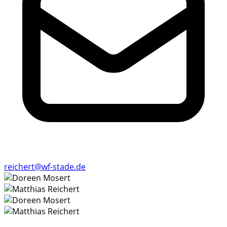
reichert@wf-stade.de