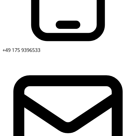
+49 175 9396533