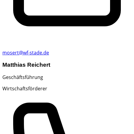
mosert@wf-stade.de
Matthias Reichert
Geschäftsführung
Wirtschaftsförderer