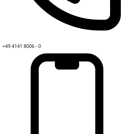
+49 4141 8006 - 0