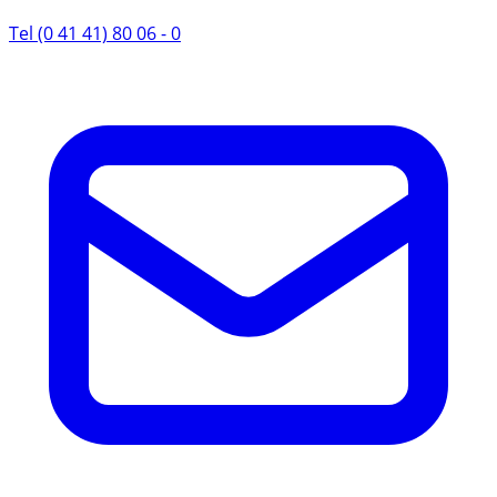
Tel (0 41 41) 80 06 - 0