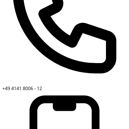
+49 4141 8006 - 12