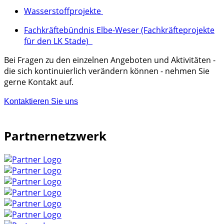
Wasserstoffprojekte
Fachkräftebündnis Elbe-Weser (Fachkräfteprojekte
für den LK Stade)
Bei Fragen zu den einzelnen Angeboten und Aktivitäten -
die sich kontinuierlich verändern können - nehmen Sie
gerne Kontakt auf.
Kontaktieren Sie uns
Partnernetzwerk