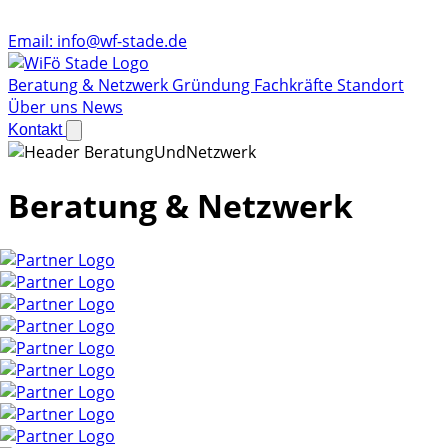
Email:
info@wf-stade.de
Beratung & Netzwerk
Gründung
Fachkräfte
Standort
Über uns
News
Kontakt
Beratung & Netzwerk