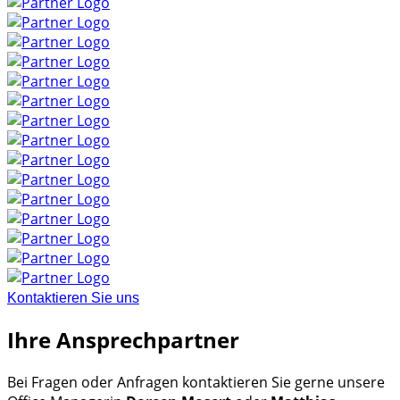
Kontaktieren Sie uns
Ihre Ansprechpartner
Bei Fragen oder Anfragen kontaktieren Sie gerne unsere