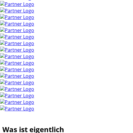
Was ist eigentlich