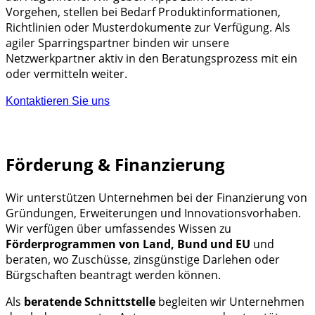
Vorgehen, stellen bei Bedarf Produktinformationen,
Richtlinien oder Musterdokumente zur Verfügung. Als
agiler Sparringspartner binden wir unsere
Netzwerkpartner aktiv in den Beratungsprozess mit ein
oder vermitteln weiter.
Kontaktieren Sie uns
Förderung & Finanzierung
Wir unterstützen Unternehmen bei der Finanzierung von
Gründungen, Erweiterungen und Innovationsvorhaben.
Wir verfügen über umfassendes Wissen zu
Förderprogrammen von Land, Bund und EU
und
beraten, wo Zuschüsse, zinsgünstige Darlehen oder
Bürgschaften beantragt werden können.
Als
beratende Schnittstelle
begleiten wir Unternehmen