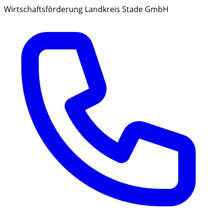
Wirtschaftsförderung Landkreis Stade GmbH