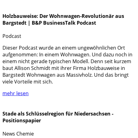
Holzbauweise: Der Wohnwagen-Revolutionär aus
Bargstedt | B&P BusinessTalk Podcast
Podcast
Dieser Podcast wurde an einem ungewöhnlichen Ort
aufgenommen: In einem Wohnwagen. Und dazu noch in
einem nicht gerade typischen Modell. Denn seit kurzem
baut Allison Schmidt mit ihrer Firma Holzbauweise in
Bargstedt Wohnwagen aus Massivholz. Und das bringt
viele Vorteile mit sich.
mehr lesen
Stade als Schlüsselregion für Niedersachsen -
Positionspapier
News
Chemie