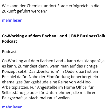
Wie kann der Chemiestandort Stade erfolgreich in die
Zukunft geführt werden?
mehr lesen
Co-Working auf dem flachen Land | B&P BusinessTalk
Podcast
Podcast
Co-Working auf dem flachen Land – kann das klappen? Ja,
es kann. Zumindest dann, wenn man auf das richtige
Konzept setzt. Das „Denkarium“ in Oederquart ist ein
Beispiel dafür. Nahe der Elbmündung beherbergt ein
ehemaliges Bankgebäude eine Reihe von Ad-Hoc-
Arbeitsplätzen. Für Angestellte im Home Office, für
Selbstständige oder für Unternehmen, die mit ihrer
Belegschaft „einfach mal raus“ wollen.
mehr lesen