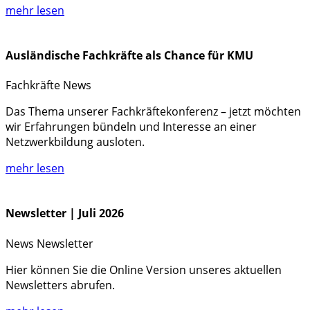
mehr lesen
Ausländische Fachkräfte als Chance für KMU
Fachkräfte
News
Das Thema unserer Fachkräftekonferenz – jetzt möchten
wir Erfahrungen bündeln und Interesse an einer
Netzwerkbildung ausloten.
mehr lesen
Newsletter | Juli 2026
News
Newsletter
Hier können Sie die Online Version unseres aktuellen
Newsletters abrufen.