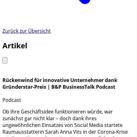
Zurück zur Übersicht
Artikel
Rückenwind für innovative Unternehmer dank
Gründerstar-Preis | B&P BusinessTalk Podcast
Podcast
Ob ihre Geschäftsidee funktionieren würde, war
zunächst gar nicht klar – doch dank ihres
ungewöhnlichen Einsatzes von Social Media startete
Raumausstatterin Sarah Anna Vits in der Corona-Krise