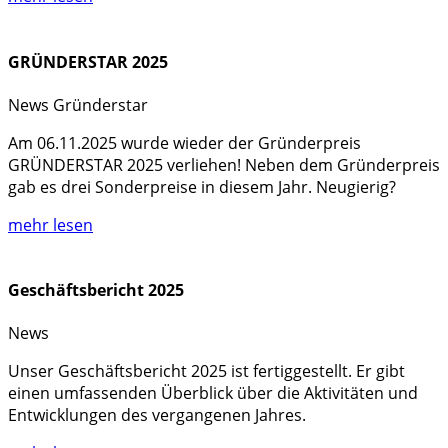
GRÜNDERSTAR 2025
News
Gründerstar
Am 06.11.2025 wurde wieder der Gründerpreis
GRÜNDERSTAR 2025 verliehen! Neben dem Gründerpreis
gab es drei Sonderpreise in diesem Jahr. Neugierig?
mehr lesen
Geschäftsbericht 2025
News
Unser Geschäftsbericht 2025 ist fertiggestellt. Er gibt
einen umfassenden Überblick über die Aktivitäten und
Entwicklungen des vergangenen Jahres.