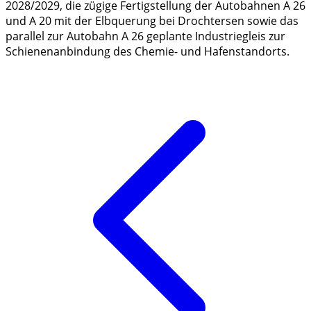
2028/2029, die zügige Fertigstellung der Autobahnen A 26
und A 20 mit der Elbquerung bei Drochtersen sowie das
parallel zur Autobahn A 26 geplante Industriegleis zur
Schienenanbindung des Chemie- und Hafenstandorts.