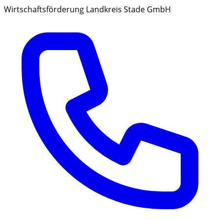
Wirtschaftsförderung Landkreis Stade GmbH