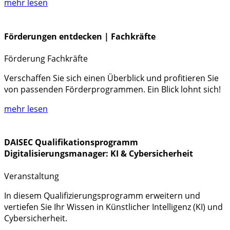
mehr lesen
Förderungen entdecken | Fachkräfte
Förderung
Fachkräfte
Verschaffen Sie sich einen Überblick und profitieren Sie
von passenden Förderprogrammen. Ein Blick lohnt sich!
mehr lesen
DAISEC Qualifikationsprogramm
Digitalisierungsmanager: KI & Cybersicherheit
Veranstaltung
In diesem Qualifizierungsprogramm erweitern und
vertiefen Sie Ihr Wissen in Künstlicher Intelligenz (KI) und
Cybersicherheit.