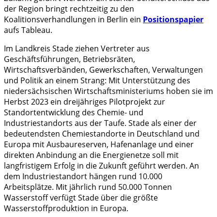
der Region bringt rechtzeitig zu den
Koalitionsverhandlungen in Berlin ein
Positionspapier
aufs Tableau.
Im Landkreis Stade ziehen Vertreter aus
Geschäftsführungen, Betriebsräten,
Wirtschaftsverbänden, Gewerkschaften, Verwaltungen
und Politik an einem Strang: Mit Unterstützung des
niedersächsischen Wirtschaftsministeriums hoben sie im
Herbst 2023 ein dreijähriges Pilotprojekt zur
Standortentwicklung des Chemie- und
Industriestandorts aus der Taufe. Stade als einer der
bedeutendsten Chemiestandorte in Deutschland und
Europa mit Ausbaureserven, Hafenanlage und einer
direkten Anbindung an die Energienetze soll mit
langfristigem Erfolg in die Zukunft geführt werden. An
dem Industriestandort hängen rund 10.000
Arbeitsplätze. Mit jährlich rund 50.000 Tonnen
Wasserstoff verfügt Stade über die größte
Wasserstoffproduktion in Europa.