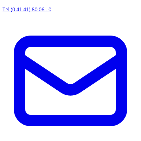
Tel (0 41 41) 80 06 - 0