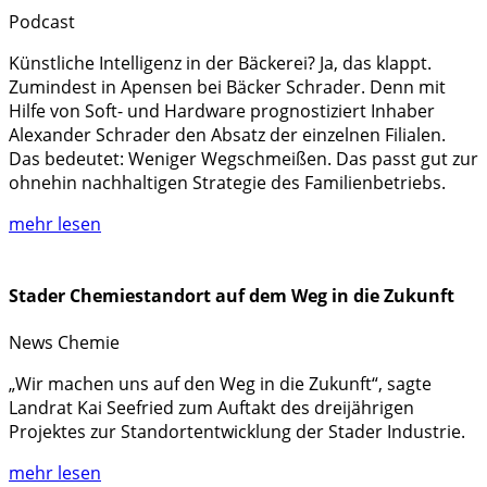
Podcast
Künstliche Intelligenz in der Bäckerei? Ja, das klappt.
Zumindest in Apensen bei Bäcker Schrader. Denn mit
Hilfe von Soft- und Hardware prognostiziert Inhaber
Alexander Schrader den Absatz der einzelnen Filialen.
Das bedeutet: Weniger Wegschmeißen. Das passt gut zur
ohnehin nachhaltigen Strategie des Familienbetriebs.
mehr lesen
Stader Chemiestandort auf dem Weg in die Zukunft
News
Chemie
„Wir machen uns auf den Weg in die Zukunft“, sagte
Landrat Kai Seefried zum Auftakt des dreijährigen
Projektes zur Standortentwicklung der Stader Industrie.
mehr lesen