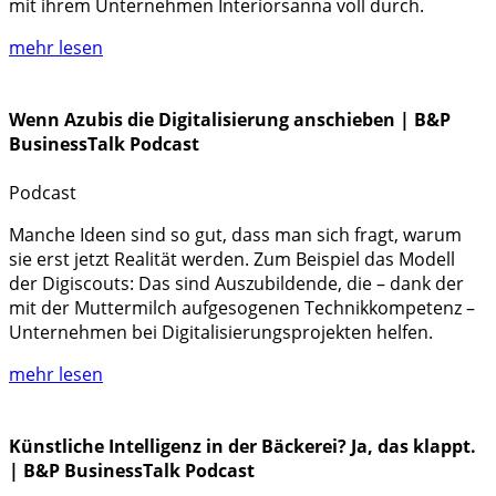
mit ihrem Unternehmen Interiorsanna voll durch.
mehr lesen
Wenn Azubis die Digitalisierung anschieben | B&P
BusinessTalk Podcast
Podcast
Manche Ideen sind so gut, dass man sich fragt, warum
sie erst jetzt Realität werden. Zum Beispiel das Modell
der Digiscouts: Das sind Auszubildende, die – dank der
mit der Muttermilch aufgesogenen Technikkompetenz –
Unternehmen bei Digitalisierungsprojekten helfen.
mehr lesen
Künstliche Intelligenz in der Bäckerei? Ja, das klappt.
| B&P BusinessTalk Podcast